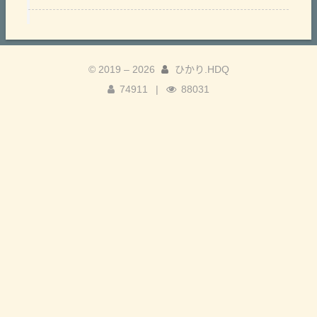
© 2019 –
2026
ひかり.HDQ
74911
|
88031