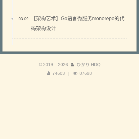
【架构艺术】Go语言微服务monorepo的代
03-09
码架构设计
© 2019 –
2026
ひかり.HDQ
74603
|
87698