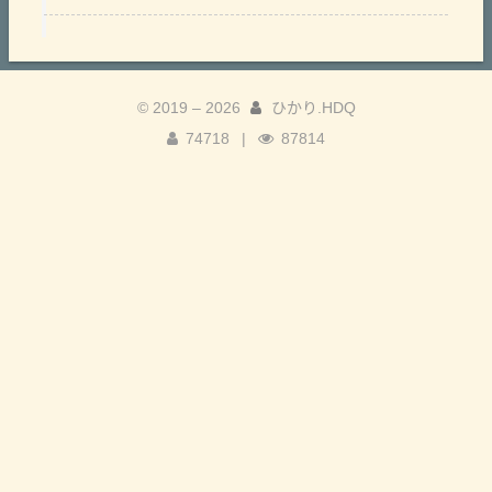
© 2019 –
2026
ひかり.HDQ
74718
|
87814