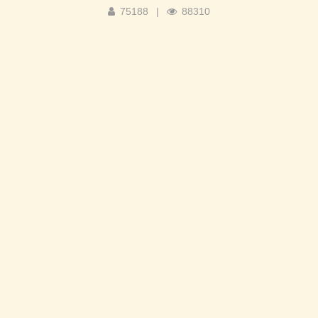
75188
|
88310