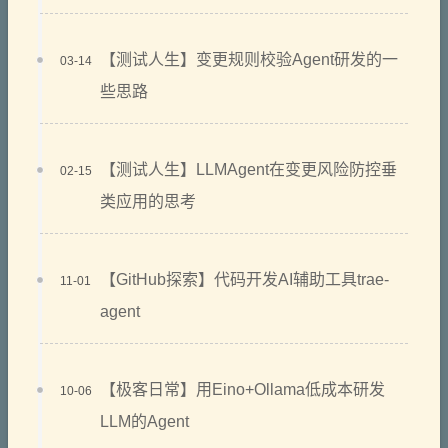
【测试人生】变更规则校验Agent研发的一
03-14
些思路
【测试人生】LLMAgent在变更风险防控垂
02-15
类应用的思考
【GitHub探索】代码开发AI辅助工具trae-
11-01
agent
【极客日常】用Eino+Ollama低成本研发
10-06
LLM的Agent