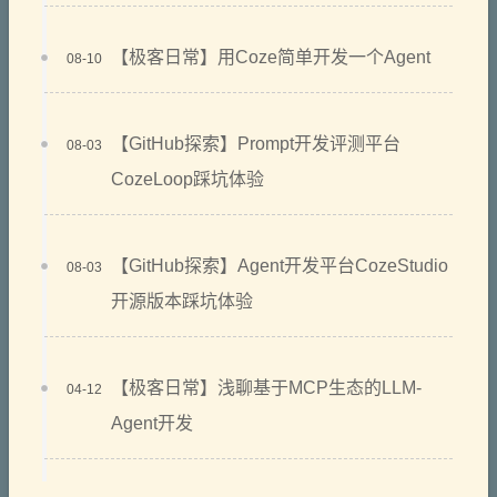
【极客日常】用Coze简单开发一个Agent
08-10
【GitHub探索】Prompt开发评测平台
08-03
CozeLoop踩坑体验
【GitHub探索】Agent开发平台CozeStudio
08-03
开源版本踩坑体验
【极客日常】浅聊基于MCP生态的LLM-
04-12
Agent开发