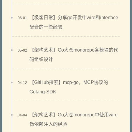
【极客日常】分享go开发中wire和interface
06-01
配合的一些经验
【架构艺术】Go大仓monorepo各模块的代
05-02
码组织设计
【GitHub探索】mcp-go，MCP协议的
04-12
Golang-SDK
【架构艺术】Go大仓monorepo中使用wire
04-04
做依赖注入的经验