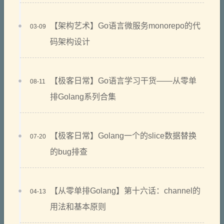
【架构艺术】Go语言微服务monorepo的代
03-09
码架构设计
【极客日常】Go语言学习干货——从零单
08-11
排Golang系列合集
【极客日常】Golang一个的slice数据替换
07-20
的bug排查
【从零单排Golang】第十六话：channel的
04-13
用法和基本原则