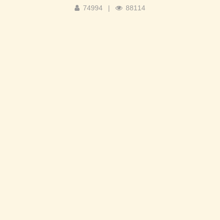
74994
|
88114