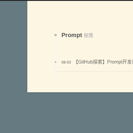
Prompt
标签
【GitHub探索】Prompt开
08-03