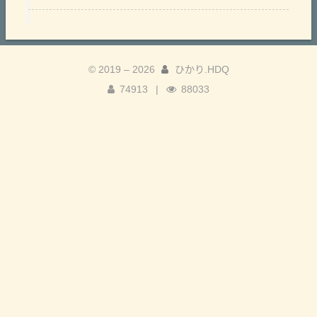
© 2019 –
2026
ひかり.HDQ
74913
|
88033