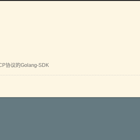
CP协议的Golang-SDK