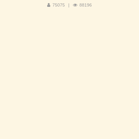
75075
|
88196