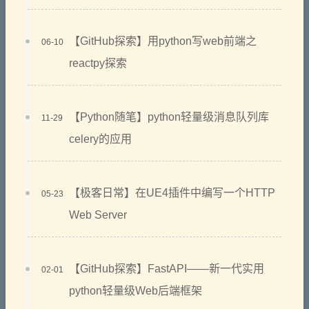
【GitHub探索】用python写web前端之
06-10
reactpy探索
【Python随笔】python轻量级消息队列库
11-29
celery的应用
【极客日常】在UE4插件中编写一个HTTP
05-23
Web Server
【GitHub探索】FastAPI——新一代实用
02-01
python轻量级Web后端框架